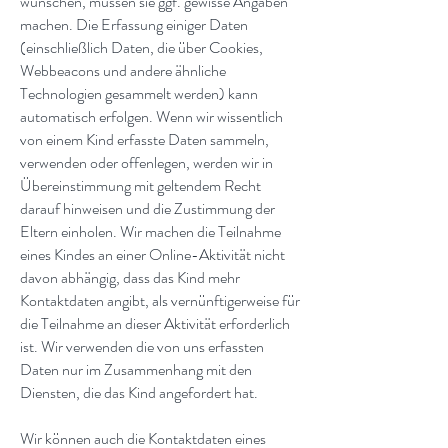
wünschen, müssen sie ggf. gewisse Angaben
machen. Die Erfassung einiger Daten
(einschließlich Daten, die über Cookies,
Webbeacons und andere ähnliche
Technologien gesammelt werden) kann
automatisch erfolgen. Wenn wir wissentlich
von einem Kind erfasste Daten sammeln,
verwenden oder offenlegen, werden wir in
Übereinstimmung mit geltendem Recht
darauf hinweisen und die Zustimmung der
Eltern einholen. Wir machen die Teilnahme
eines Kindes an einer Online-Aktivität nicht
davon abhängig, dass das Kind mehr
Kontaktdaten angibt, als vernünftigerweise für
die Teilnahme an dieser Aktivität erforderlich
ist. Wir verwenden die von uns erfassten
Daten nur im Zusammenhang mit den
Diensten, die das Kind angefordert hat.
Wir können auch die Kontaktdaten eines