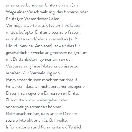
unserer verbundenen Unternehmen (im
Wege einer Verschmelzung, des Erwerbs oder
Kaufs (im Wesentlichen) aller
Vermögenswerte u. a.); (v) um Ihre Daten
mittels befugter Drittanbieter zu erfassen,
vorzuhalten und/oder zu verwalten (z. B.
Cloud-Service-Anbieter), soweit dies für
geschäftliche Zwecke angemessen ist; (vi) um
mit Drittanbietern gemeinsam an der
Verbesserung Ihres Nutzererlebnisses zu
arbeiten. Zur Vermeidung von
Missverständnissen möchten wir darauf
hinweisen, dass wir nicht personenbezogene
Daten nach eigenem Ermessen an Dritte
übermitteln bzw. weitergeben oder
anderweitig verwenden können.
Bitte beachten Sie, dass unsere Dienste
soziale Interaktionen (z. B. Inhalte,
Informationen und Kommentare öffentlich