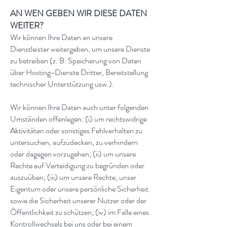
AN WEN GEBEN WIR DIESE DATEN
WEITER?
Wir können Ihre Daten an unsere
Dienstleister weitergeben, um unsere Dienste
zu betreiben (z. B. Speicherung von Daten
über Hosting-Dienste Dritter, Bereitstellung
technischer Unterstützung usw.).
Wir können Ihre Daten auch unter folgenden
Umständen offenlegen: (i) um rechtswidrige
Aktivitäten oder sonstiges Fehlverhalten zu
untersuchen, aufzudecken, zu verhindern
oder dagegen vorzugehen; (ii) um unsere
Rechte auf Verteidigung zu begründen oder
auszuüben; (iii) um unsere Rechte, unser
Eigentum oder unsere persönliche Sicherheit
sowie die Sicherheit unserer Nutzer oder der
Öffentlichkeit zu schützen; (iv) im Falle eines
Kontrollwechsels bei uns oder bei einem