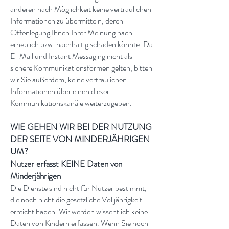
anderen nach Möglichkeit keine vertraulichen
Informationen zu übermitteln, deren
Offenlegung Ihnen Ihrer Meinung nach
erheblich bzw. nachhaltig schaden könnte. Da
E-Mail und Instant Messaging nicht als
sichere Kommunikationsformen gelten, bitten
wir Sie außerdem, keine vertraulichen
Informationen über einen dieser
Kommunikationskanäle weiterzugeben.
WIE GEHEN WIR BEI DER NUTZUNG
DER SEITE VON MINDERJÄHRIGEN
UM?
Nutzer erfasst KEINE Daten von
Minderjährigen
Die Dienste sind nicht für Nutzer bestimmt,
die noch nicht die gesetzliche Volljährigkeit
erreicht haben. Wir werden wissentlich keine
Daten von Kindern erfassen. Wenn Sie noch