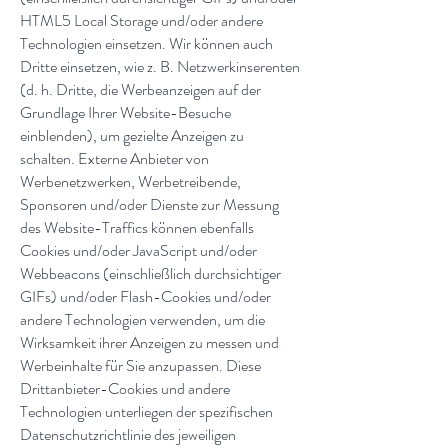
HTML5 Local Storage und/oder andere
Technologien einsetzen. Wir können auch
Dritte einsetzen, wie z. B. Netzwerkinserenten
(d. h. Dritte, die Werbeanzeigen auf der
Grundlage Ihrer Website-Besuche
einblenden), um gezielte Anzeigen zu
schalten. Externe Anbieter von
Werbenetzwerken, Werbetreibende,
Sponsoren und/oder Dienste zur Messung
des Website-Traffics können ebenfalls
Cookies und/oder JavaScript und/oder
Webbeacons (einschließlich durchsichtiger
GIFs) und/oder Flash-Cookies und/oder
andere Technologien verwenden, um die
Wirksamkeit ihrer Anzeigen zu messen und
Werbeinhalte für Sie anzupassen. Diese
Drittanbieter-Cookies und andere
Technologien unterliegen der spezifischen
Datenschutzrichtlinie des jeweiligen