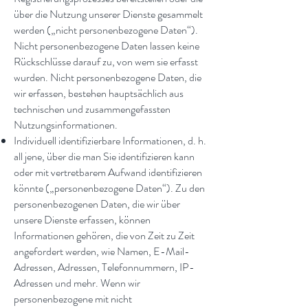
über die Nutzung unserer Dienste gesammelt
werden („nicht personenbezogene Daten“).
Nicht personenbezogene Daten lassen keine
Rückschlüsse darauf zu, von wem sie erfasst
wurden. Nicht personenbezogene Daten, die
wir erfassen, bestehen hauptsächlich aus
technischen und zusammengefassten
Nutzungsinformationen.
Individuell identifizierbare Informationen, d. h.
all jene, über die man Sie identifizieren kann
oder mit vertretbarem Aufwand identifizieren
könnte („personenbezogene Daten“). Zu den
personenbezogenen Daten, die wir über
unsere Dienste erfassen, können
Informationen gehören, die von Zeit zu Zeit
angefordert werden, wie Namen, E-Mail-
Adressen, Adressen, Telefonnummern, IP-
Adressen und mehr. Wenn wir
personenbezogene mit nicht