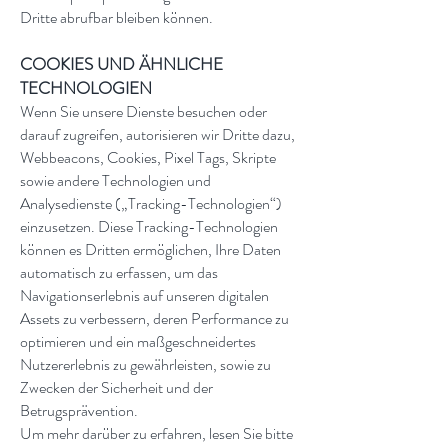
Dritte abrufbar bleiben können.
COOKIES UND ÄHNLICHE
TECHNOLOGIEN
Wenn Sie unsere Dienste besuchen oder
darauf zugreifen, autorisieren wir Dritte dazu,
Webbeacons, Cookies, Pixel Tags, Skripte
sowie andere Technologien und
Analysedienste („Tracking-Technologien“)
einzusetzen. Diese Tracking-Technologien
können es Dritten ermöglichen, Ihre Daten
automatisch zu erfassen, um das
Navigationserlebnis auf unseren digitalen
Assets zu verbessern, deren Performance zu
optimieren und ein maßgeschneidertes
Nutzererlebnis zu gewährleisten, sowie zu
Zwecken der Sicherheit und der
Betrugsprävention.
Um mehr darüber zu erfahren, lesen Sie bitte