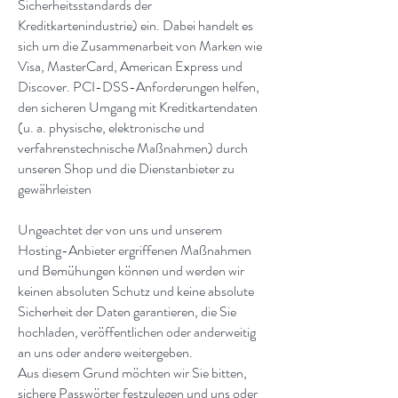
Sicherheitsstandards der
Kreditkartenindustrie) ein. Dabei handelt es
sich um die Zusammenarbeit von Marken wie
Visa, MasterCard, American Express und
Discover. PCI-DSS-Anforderungen helfen,
den sicheren Umgang mit Kreditkartendaten
(u. a. physische, elektronische und
verfahrenstechnische Maßnahmen) durch
unseren Shop und die Dienstanbieter zu
gewährleisten
Ungeachtet der von uns und unserem
Hosting-Anbieter ergriffenen Maßnahmen
und Bemühungen können und werden wir
keinen absoluten Schutz und keine absolute
Sicherheit der Daten garantieren, die Sie
hochladen, veröffentlichen oder anderweitig
an uns oder andere weitergeben.
Aus diesem Grund möchten wir Sie bitten,
sichere Passwörter festzulegen und uns oder