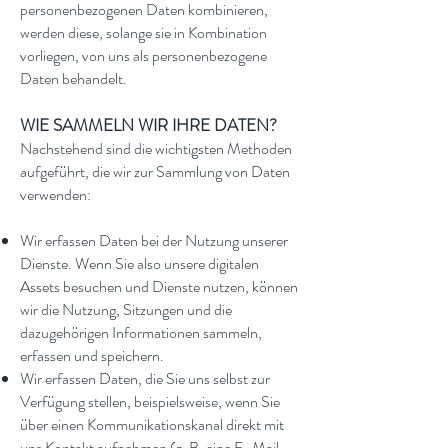
personenbezogenen Daten kombinieren,
werden diese, solange sie in Kombination
vorliegen, von uns als personenbezogene
Daten behandelt.
WIE SAMMELN WIR IHRE DATEN?
Nachstehend sind die wichtigsten Methoden
aufgeführt, die wir zur Sammlung von Daten
verwenden:
Wir erfassen Daten bei der Nutzung unserer
Dienste. Wenn Sie also unsere digitalen
Assets besuchen und Dienste nutzen, können
wir die Nutzung, Sitzungen und die
dazugehörigen Informationen sammeln,
erfassen und speichern.
Wir erfassen Daten, die Sie uns selbst zur
Verfügung stellen, beispielsweise, wenn Sie
über einen Kommunikationskanal direkt mit
uns Kontakt aufnehmen (z. B. eine E-Mail