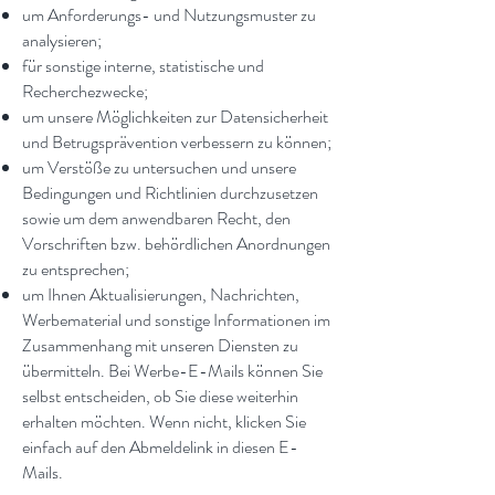
um Anforderungs- und Nutzungsmuster zu
analysieren;
für sonstige interne, statistische und
Recherchezwecke;
um unsere Möglichkeiten zur Datensicherheit
und Betrugsprävention verbessern zu können;
um Verstöße zu untersuchen und unsere
Bedingungen und Richtlinien durchzusetzen
sowie um dem anwendbaren Recht, den
Vorschriften bzw. behördlichen Anordnungen
zu entsprechen;
um Ihnen Aktualisierungen, Nachrichten,
Werbematerial und sonstige Informationen im
Zusammenhang mit unseren Diensten zu
übermitteln. Bei Werbe-E-Mails können Sie
selbst entscheiden, ob Sie diese weiterhin
erhalten möchten. Wenn nicht, klicken Sie
einfach auf den Abmeldelink in diesen E-
Mails.