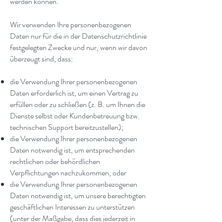
werden können.
Wir verwenden Ihre personenbezogenen
Daten nur für die in der Datenschutzrichtlinie
festgelegten Zwecke und nur, wenn wir davon
überzeugt sind, dass:
die Verwendung Ihrer personenbezogenen
Daten erforderlich ist, um einen Vertrag zu
erfüllen oder zu schließen (z. B. um Ihnen die
Dienste selbst oder Kundenbetreuung bzw.
technischen Support bereitzustellen);
die Verwendung Ihrer personenbezogenen
Daten notwendig ist, um entsprechenden
rechtlichen oder behördlichen
Verpflichtungen nachzukommen, oder
die Verwendung Ihrer personenbezogenen
Daten notwendig ist, um unsere berechtigten
geschäftlichen Interessen zu unterstützen
(unter der Maßgabe, dass dies jederzeit in