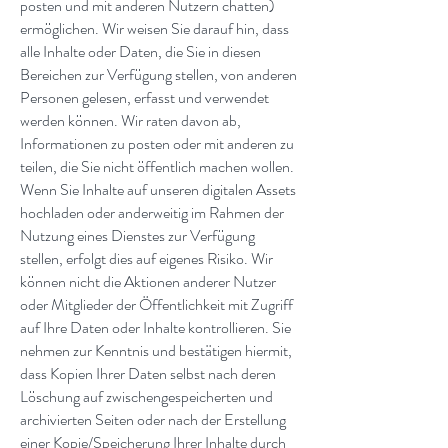
posten und mit anderen Nutzern chatten)
ermöglichen. Wir weisen Sie darauf hin, dass
alle Inhalte oder Daten, die Sie in diesen
Bereichen zur Verfügung stellen, von anderen
Personen gelesen, erfasst und verwendet
werden können. Wir raten davon ab,
Informationen zu posten oder mit anderen zu
teilen, die Sie nicht öffentlich machen wollen.
Wenn Sie Inhalte auf unseren digitalen Assets
hochladen oder anderweitig im Rahmen der
Nutzung eines Dienstes zur Verfügung
stellen, erfolgt dies auf eigenes Risiko. Wir
können nicht die Aktionen anderer Nutzer
oder Mitglieder der Öffentlichkeit mit Zugriff
auf Ihre Daten oder Inhalte kontrollieren. Sie
nehmen zur Kenntnis und bestätigen hiermit,
dass Kopien Ihrer Daten selbst nach deren
Löschung auf zwischengespeicherten und
archivierten Seiten oder nach der Erstellung
einer Kopie/Speicherung Ihrer Inhalte durch