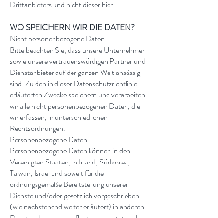
Drittanbieters und nicht dieser hier.
WO SPEICHERN WIR DIE DATEN?
Nicht personenbezogene Daten
Bitte beachten Sie, dass unsere Unternehmen
sowie unsere vertrauenswürdigen Partner und
Dienstanbieter auf der ganzen Welt ansässig
sind. Zu den in dieser Datenschutzrichtlinie
erläuterten Zwecke speichern und verarbeiten
wir alle nicht personenbezogenen Daten, die
wir erfassen, in unterschiedlichen
Rechtsordnungen.
Personenbezogene Daten
Personenbezogene Daten können in den
Vereinigten Staaten, in Irland, Südkorea,
Taiwan, Israel und soweit für die
ordnungsgemäße Bereitstellung unserer
Dienste und/oder gesetzlich vorgeschrieben
(wie nachstehend weiter erläutert) in anderen
Rechtsordnungen gepflegt, verarbeitet und