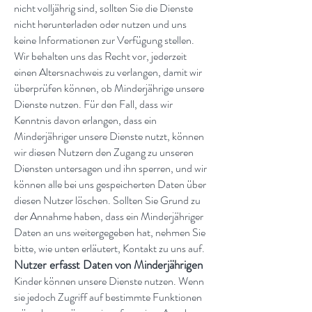
nicht volljährig sind, sollten Sie die Dienste
nicht herunterladen oder nutzen und uns
keine Informationen zur Verfügung stellen.
Wir behalten uns das Recht vor, jederzeit
einen Altersnachweis zu verlangen, damit wir
überprüfen können, ob Minderjährige unsere
Dienste nutzen. Für den Fall, dass wir
Kenntnis davon erlangen, dass ein
Minderjähriger unsere Dienste nutzt, können
wir diesen Nutzern den Zugang zu unseren
Diensten untersagen und ihn sperren, und wir
können alle bei uns gespeicherten Daten über
diesen Nutzer löschen. Sollten Sie Grund zu
der Annahme haben, dass ein Minderjähriger
Daten an uns weitergegeben hat, nehmen Sie
bitte, wie unten erläutert, Kontakt zu uns auf.
Nutzer erfasst Daten von Minderjährigen
Kinder können unsere Dienste nutzen. Wenn
sie jedoch Zugriff auf bestimmte Funktionen