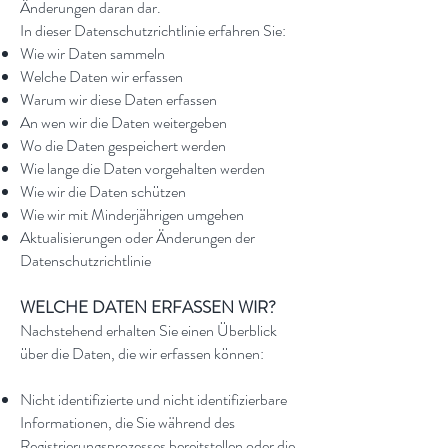
Änderungen daran dar.
In dieser Datenschutzrichtlinie erfahren Sie:
Wie wir Daten sammeln
Welche Daten wir erfassen
Warum wir diese Daten erfassen
An wen wir die Daten weitergeben
Wo die Daten gespeichert werden
Wie lange die Daten vorgehalten werden
Wie wir die Daten schützen
Wie wir mit Minderjährigen umgehen
Aktualisierungen oder Änderungen der
Datenschutzrichtlinie
WELCHE DATEN ERFASSEN WIR?
Nachstehend erhalten Sie einen Überblick
über die Daten, die wir erfassen können:
Nicht identifizierte und nicht identifizierbare
Informationen, die Sie während des
Registrierungsprozesses bereitstellen oder die