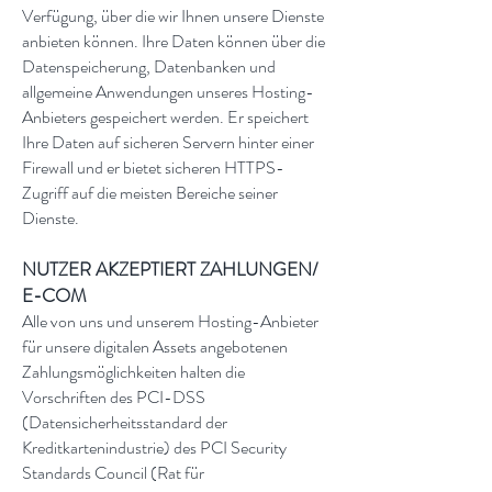
Verfügung, über die wir Ihnen unsere Dienste
anbieten können. Ihre Daten können über die
Datenspeicherung, Datenbanken und
allgemeine Anwendungen unseres Hosting-
Anbieters gespeichert werden. Er speichert
Ihre Daten auf sicheren Servern hinter einer
Firewall und er bietet sicheren HTTPS-
Zugriff auf die meisten Bereiche seiner
Dienste.
NUTZER AKZEPTIERT ZAHLUNGEN/
E-COM
Alle von uns und unserem Hosting-Anbieter
für unsere digitalen Assets angebotenen
Zahlungsmöglichkeiten halten die
Vorschriften des PCI-DSS
(Datensicherheitsstandard der
Kreditkartenindustrie) des PCI Security
Standards Council (Rat für