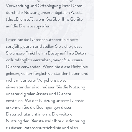
Verwendung und Offenlegung Ihrer Daten
durch die Nutzung unserer digitalen Assets
(die „Dienste“), wenn Sie über Ihre Geräte
auf die Dienste zugreifen.
Lesen Sie die Datenschutzrichtlinie bitte
sorgfältig durch und stellen Sie sicher, dass
Sie unsere Praktiken in Bezug auf Ihre Daten
vollumfänglich verstehen, bevor Sie unsere
Dienste verwenden. Wenn Sie diese Richtlinie
gelesen, vollumfänglich verstanden haben und
nicht mit unserer Vorgehensweise
einverstanden sind, müssen Sie die Nutzung
unserer digitalen Assets und Dienste
einstellen. Mit der Nutzung unserer Dienste
erkennen Sie die Bedingungen dieser
Datenschutzrichtlinie an. Die weitere
Nutzung der Dienste stellt Ihre Zustimmung
zu dieser Datenschutzrichtlinie und allen