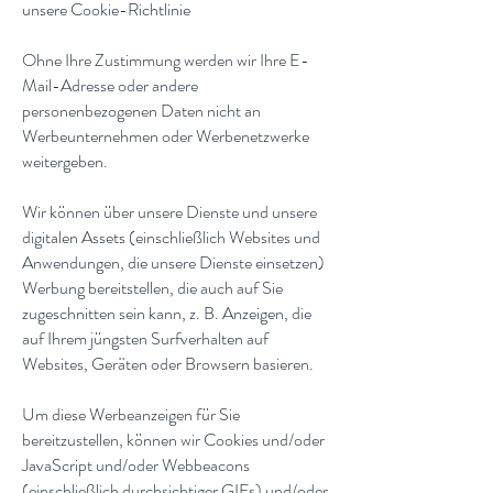
unsere Cookie-Richtlinie
Ohne Ihre Zustimmung werden wir Ihre E-
Mail-Adresse oder andere
personenbezogenen Daten nicht an
Werbeunternehmen oder Werbenetzwerke
weitergeben.
Wir können über unsere Dienste und unsere
digitalen Assets (einschließlich Websites und
Anwendungen, die unsere Dienste einsetzen)
Werbung bereitstellen, die auch auf Sie
zugeschnitten sein kann, z. B. Anzeigen, die
auf Ihrem jüngsten Surfverhalten auf
Websites, Geräten oder Browsern basieren.
Um diese Werbeanzeigen für Sie
bereitzustellen, können wir Cookies und/oder
JavaScript und/oder Webbeacons
(einschließlich durchsichtiger GIFs) und/oder