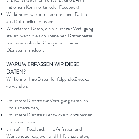
mit einem Kommentar oder Feedback).
Wir können, wie unten beschrieben, Daten
aus Drittquellen erfassen.
Wir erfassen Daten, die Sie uns zur Verfügung
stellen, wenn Sie sich über einen Drittanbieter
wie Facebook oder Google bei unseren
Diensten anmelden.
WARUM ERFASSEN WIR DIESE
DATEN?
Wir können Ihre Daten für folgende Zwecke
verwenden:
um unsere Dienste zur Verfügung zu stellen
und zu betreiben;
um unsere Dienste zu entwickeln, anzupassen
und zu verbessern;
um auf Ihr Feedback, Ihre Anfragen und
Wünsche zu reagieren und Hilfe anzubieten;