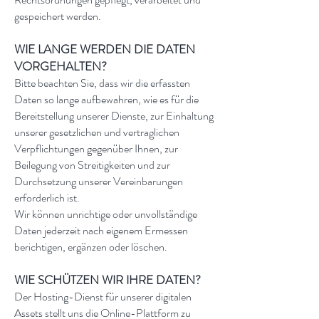
gespeichert werden.
WIE LANGE WERDEN DIE DATEN
VORGEHALTEN?
Bitte beachten Sie, dass wir die erfassten
Daten so lange aufbewahren, wie es für die
Bereitstellung unserer Dienste, zur Einhaltung
unserer gesetzlichen und vertraglichen
Verpflichtungen gegenüber Ihnen, zur
Beilegung von Streitigkeiten und zur
Durchsetzung unserer Vereinbarungen
erforderlich ist.
Wir können unrichtige oder unvollständige
Daten jederzeit nach eigenem Ermessen
berichtigen, ergänzen oder löschen.
WIE SCHÜTZEN WIR IHRE DATEN?
Der Hosting-Dienst für unserer digitalen
Assets stellt uns die Online-Plattform zu