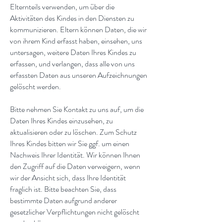
Elternteils verwenden, um über die
Aktivitäten des Kindes in den Diensten zu
kommunizieren. Eltern können Daten, die wir
von ihrem Kind erfasst haben, einsehen, uns
untersagen, weitere Daten Ihres Kindes zu
erfassen, und verlangen, dass alle von uns
erfassten Daten aus unseren Aufzeichnungen
gelöscht werden.
Bitte nehmen Sie Kontakt zu uns auf, um die
Daten Ihres Kindes einzusehen, zu
aktualisieren oder zu löschen. Zum Schutz
Ihres Kindes bitten wir Sie ggf. um einen
Nachweis Ihrer Identität. Wir können Ihnen
den Zugriff auf die Daten verweigern, wenn
wir der Ansicht sich, dass Ihre Identität
fraglich ist. Bitte beachten Sie, dass
bestimmte Daten aufgrund anderer
gesetzlicher Verpflichtungen nicht gelöscht